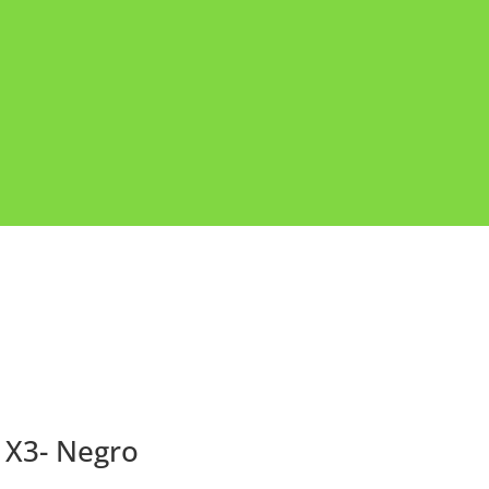
 X3- Negro