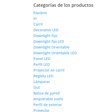
Categorías de los productos
Equipos
In
Carril
Decorativo LED
Downlight Fijo
Downlight fijo LED
Downlight Orientable
Downlight Orientable LED
Panel LED
Perfil LED
Proyector en carril
Regleta LED
Lámparas
Out
Baliza de pared
empotrable suelo
Perfil de exterior
Proyector