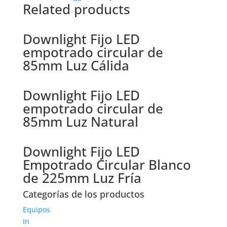
Related products
Downlight Fijo LED
empotrado circular de
85mm Luz Cálida
Downlight Fijo LED
empotrado circular de
85mm Luz Natural
Downlight Fijo LED
Empotrado Circular Blanco
de 225mm Luz Fría
Categorías de los productos
Equipos
In