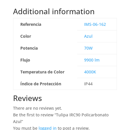
Additional information
Referencia
IMS-06-162
Color
Azul
Potencia
70W
Flujo
9900 lm
Temperatura de Color
4000K
Índice de Protección
IP44
Reviews
There are no reviews yet.
Be the first to review “Tulipa IRC90 Policarbonato
Azul”
You must be
logged in
to post a review.