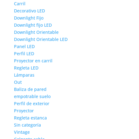
Carril
Decorativo LED
Downlight Fijo
Downlight fijo LED
Downlight Orientable
Downlight Orientable LED
Panel LED
Perfil LED
Proyector en carril
Regleta LED
Lámparas
Out
Baliza de pared
empotrable suelo
Perfil de exterior
Proyector
Regleta estanca
Sin categoría
Vintage