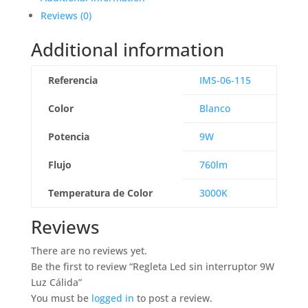
Reviews (0)
Additional information
Referencia
IMS-06-115
Color
Blanco
Potencia
9W
Flujo
760lm
Temperatura de Color
3000K
Reviews
There are no reviews yet.
Be the first to review “Regleta Led sin interruptor 9W
Luz Cálida”
You must be
logged in
to post a review.