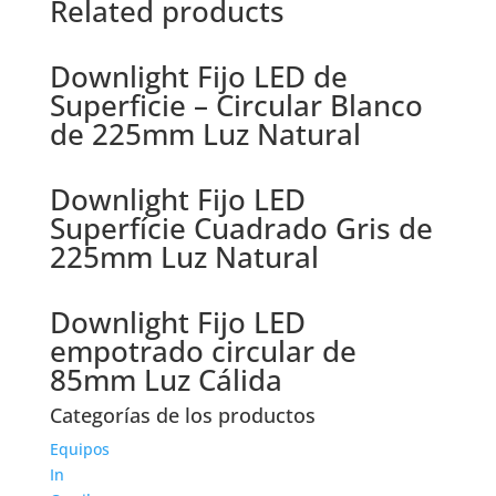
Related products
Downlight Fijo LED de
Superficie – Circular Blanco
de 225mm Luz Natural
Downlight Fijo LED
Superfície Cuadrado Gris de
225mm Luz Natural
Downlight Fijo LED
empotrado circular de
85mm Luz Cálida
Categorías de los productos
Equipos
In