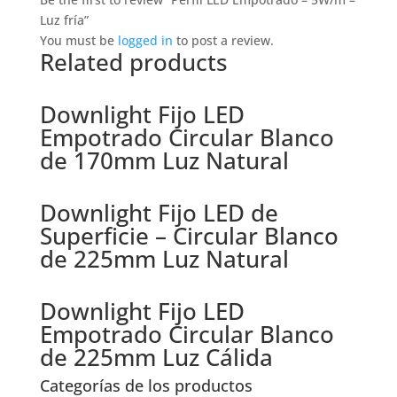
Luz fría”
You must be
logged in
to post a review.
Related products
Downlight Fijo LED
Empotrado Circular Blanco
de 170mm Luz Natural
Downlight Fijo LED de
Superficie – Circular Blanco
de 225mm Luz Natural
Downlight Fijo LED
Empotrado Circular Blanco
de 225mm Luz Cálida
Categorías de los productos