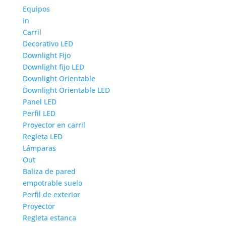
Equipos
In
Carril
Decorativo LED
Downlight Fijo
Downlight fijo LED
Downlight Orientable
Downlight Orientable LED
Panel LED
Perfil LED
Proyector en carril
Regleta LED
Lámparas
Out
Baliza de pared
empotrable suelo
Perfil de exterior
Proyector
Regleta estanca