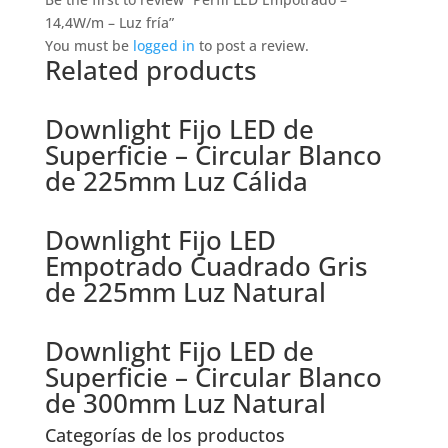
14,4W/m – Luz fría”
You must be
logged in
to post a review.
Related products
Downlight Fijo LED de
Superficie – Circular Blanco
de 225mm Luz Cálida
Downlight Fijo LED
Empotrado Cuadrado Gris
de 225mm Luz Natural
Downlight Fijo LED de
Superficie – Circular Blanco
de 300mm Luz Natural
Categorías de los productos