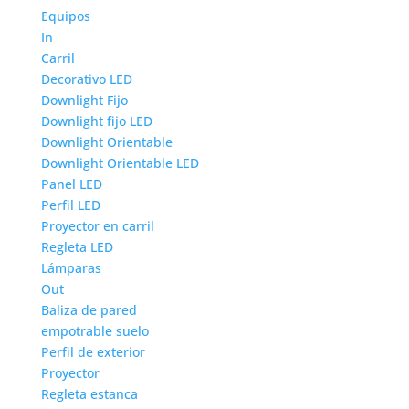
Equipos
In
Carril
Decorativo LED
Downlight Fijo
Downlight fijo LED
Downlight Orientable
Downlight Orientable LED
Panel LED
Perfil LED
Proyector en carril
Regleta LED
Lámparas
Out
Baliza de pared
empotrable suelo
Perfil de exterior
Proyector
Regleta estanca