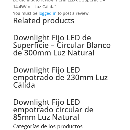
14,4W/m – Luz Cálida”
You must be
logged in
to post a review.
Related products
Downlight Fijo LED de
Superficie – Circular Blanco
de 300mm Luz Natural
Downlight Fijo LED
empotrado de 230mm Luz
Cálida
Downlight Fijo LED
empotrado circular de
85mm Luz Natural
Categorías de los productos