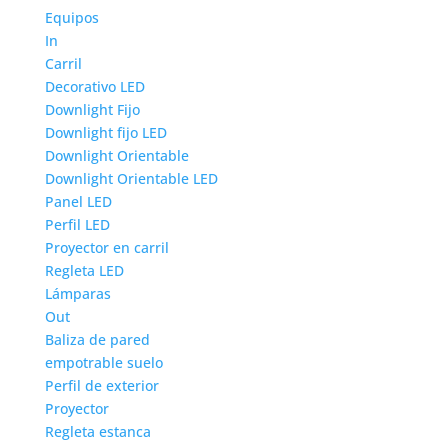
Equipos
In
Carril
Decorativo LED
Downlight Fijo
Downlight fijo LED
Downlight Orientable
Downlight Orientable LED
Panel LED
Perfil LED
Proyector en carril
Regleta LED
Lámparas
Out
Baliza de pared
empotrable suelo
Perfil de exterior
Proyector
Regleta estanca