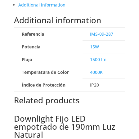
Additional information
Additional information
Referencia
IMS-09-287
Potencia
15W
Flujo
1500 lm
Temperatura de Color
4000K
Índice de Protección
IP20
Related products
Downlight Fijo LED
empotrado de 190mm Luz
Natural