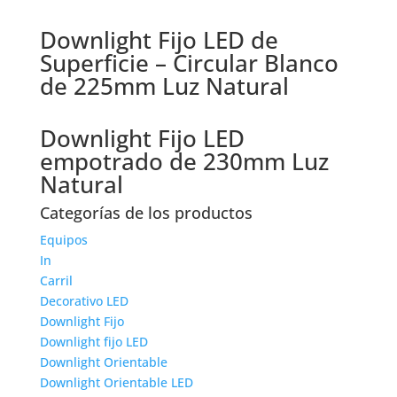
Downlight Fijo LED de
Superficie – Circular Blanco
de 225mm Luz Natural
Downlight Fijo LED
empotrado de 230mm Luz
Natural
Categorías de los productos
Equipos
In
Carril
Decorativo LED
Downlight Fijo
Downlight fijo LED
Downlight Orientable
Downlight Orientable LED