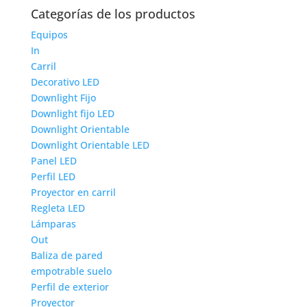
Categorías de los productos
Equipos
In
Carril
Decorativo LED
Downlight Fijo
Downlight fijo LED
Downlight Orientable
Downlight Orientable LED
Panel LED
Perfil LED
Proyector en carril
Regleta LED
Lámparas
Out
Baliza de pared
empotrable suelo
Perfil de exterior
Proyector