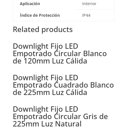
Aplicación
Interior
Índice de Protección
IP44
Related products
Downlight Fijo LED
Empotrado Circular Blanco
de 120mm Luz Cálida
Downlight Fijo LED
Empotrado Cuadrado Blanco
de 225mm Luz Cálida
Downlight Fijo LED
Empotrado Circular Gris de
225mm Luz Natural