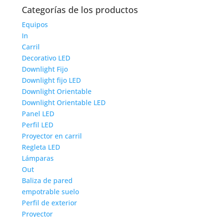
Categorías de los productos
Equipos
In
Carril
Decorativo LED
Downlight Fijo
Downlight fijo LED
Downlight Orientable
Downlight Orientable LED
Panel LED
Perfil LED
Proyector en carril
Regleta LED
Lámparas
Out
Baliza de pared
empotrable suelo
Perfil de exterior
Proyector