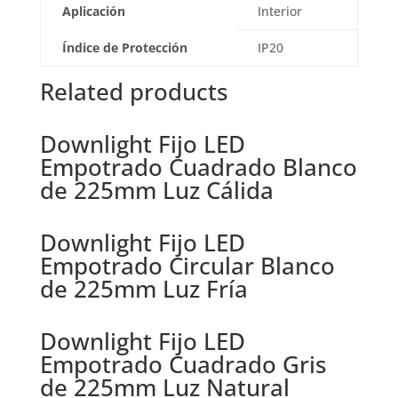
Aplicación
Interior
Índice de Protección
IP20
Related products
Downlight Fijo LED
Empotrado Cuadrado Blanco
de 225mm Luz Cálida
Downlight Fijo LED
Empotrado Circular Blanco
de 225mm Luz Fría
Downlight Fijo LED
Empotrado Cuadrado Gris
de 225mm Luz Natural