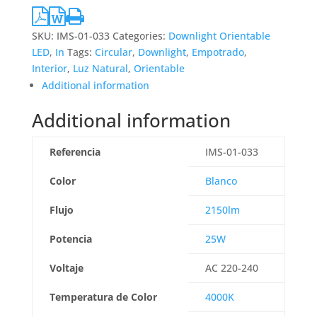
SKU:
IMS-01-033
Categories:
Downlight Orientable
LED
,
In
Tags:
Circular
,
Downlight
,
Empotrado
,
Interior
,
Luz Natural
,
Orientable
Additional information
Additional information
Referencia
IMS-01-033
Color
Blanco
Flujo
2150lm
Potencia
25W
Voltaje
AC 220-240
Temperatura de Color
4000K