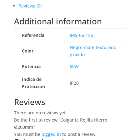
Reviews (0)
Additional information
Referencia
IMS-06-155
Negro mate texturado
Color
y óxido
Potencia
60W
Índice de
IP20
Protección
Reviews
There are no reviews yet.
Be the first to review “Colgante Rejilla Hierro
Ø200mm”
You must be
logged in
to post a review.