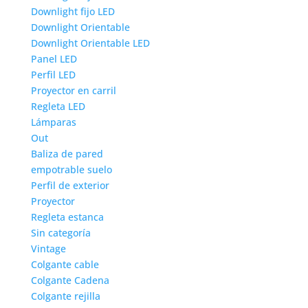
Downlight fijo LED
Downlight Orientable
Downlight Orientable LED
Panel LED
Perfil LED
Proyector en carril
Regleta LED
Lámparas
Out
Baliza de pared
empotrable suelo
Perfil de exterior
Proyector
Regleta estanca
Sin categoría
Vintage
Colgante cable
Colgante Cadena
Colgante rejilla