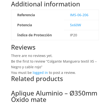
Additional information
Referencia
IMS-06-206
Potencia
5x60W
Índice de Protección
IP20
Reviews
There are no reviews yet.
Be the first to review “Colgante Manguera textil X5 –
Negro y cable rojo”
You must be
logged in
to post a review.
Related products
Aplique Aluminio – Ø350mm
Óxido mate