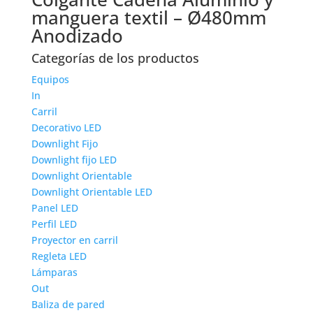
manguera textil – Ø480mm
Anodizado
Categorías de los productos
Equipos
In
Carril
Decorativo LED
Downlight Fijo
Downlight fijo LED
Downlight Orientable
Downlight Orientable LED
Panel LED
Perfil LED
Proyector en carril
Regleta LED
Lámparas
Out
Baliza de pared