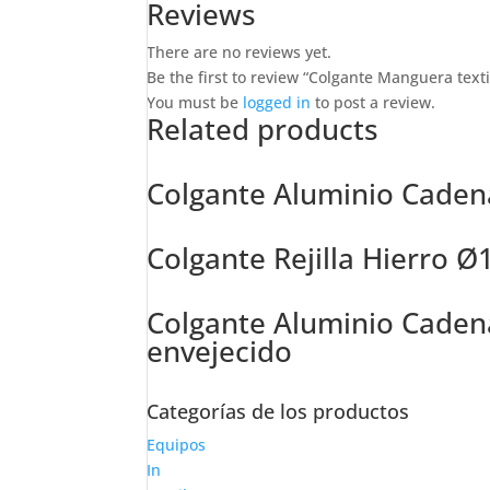
Reviews
There are no reviews yet.
Be the first to review “Colgante Manguera texti
You must be
logged in
to post a review.
Related products
Colgante Aluminio Caden
Colgante Rejilla Hierro
Colgante Aluminio Caden
envejecido
Categorías de los productos
Equipos
In