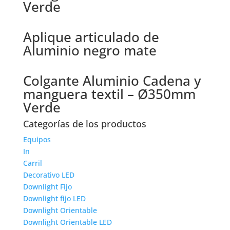
Verde
Aplique articulado de
Aluminio negro mate
Colgante Aluminio Cadena y
manguera textil – Ø350mm
Verde
Categorías de los productos
Equipos
In
Carril
Decorativo LED
Downlight Fijo
Downlight fijo LED
Downlight Orientable
Downlight Orientable LED