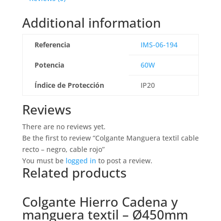
Additional information
Referencia
IMS-06-194
Potencia
60W
Índice de Protección
IP20
Reviews
There are no reviews yet.
Be the first to review “Colgante Manguera textil cable
recto – negro, cable rojo”
You must be
logged in
to post a review.
Related products
Colgante Hierro Cadena y
manguera textil – Ø450mm