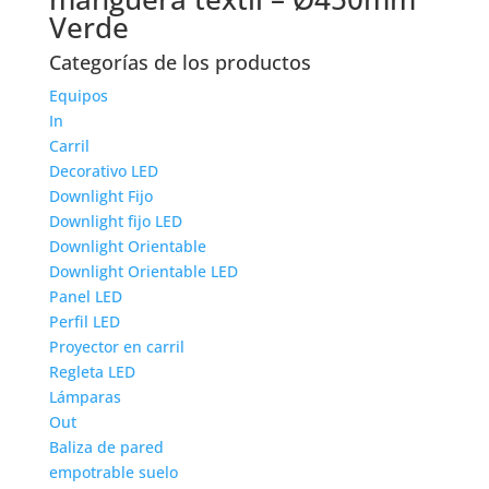
Verde
Categorías de los productos
Equipos
In
Carril
Decorativo LED
Downlight Fijo
Downlight fijo LED
Downlight Orientable
Downlight Orientable LED
Panel LED
Perfil LED
Proyector en carril
Regleta LED
Lámparas
Out
Baliza de pared
empotrable suelo