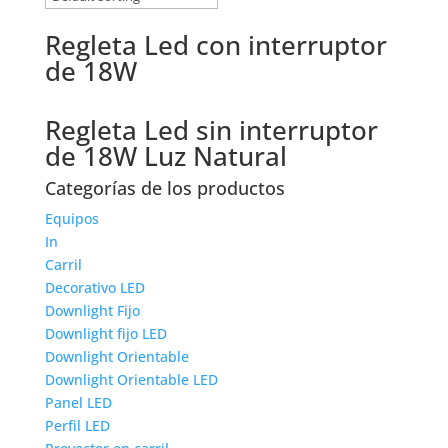
Regleta Led con interruptor
de 18W
Regleta Led sin interruptor
de 18W Luz Natural
Categorías de los productos
Equipos
In
Carril
Decorativo LED
Downlight Fijo
Downlight fijo LED
Downlight Orientable
Downlight Orientable LED
Panel LED
Perfil LED