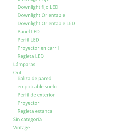
Downlight fijo LED
Downlight Orientable
Downlight Orientable LED
Panel LED
Perfil LED
Proyector en carril
Regleta LED
Lámparas
Out
Baliza de pared
empotrable suelo
Perfil de exterior
Proyector
Regleta estanca
Sin categoría
Vintage