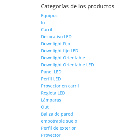
Categorías de los productos
Equipos
In
Carril
Decorativo LED
Downlight Fijo
Downlight fijo LED
Downlight Orientable
Downlight Orientable LED
Panel LED
Perfil LED
Proyector en carril
Regleta LED
Lámparas
Out
Baliza de pared
empotrable suelo
Perfil de exterior
Proyector