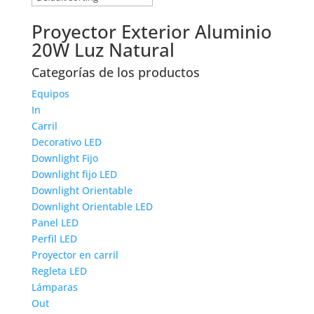
Proyector Exterior Aluminio
20W Luz Natural
Categorías de los productos
Equipos
In
Carril
Decorativo LED
Downlight Fijo
Downlight fijo LED
Downlight Orientable
Downlight Orientable LED
Panel LED
Perfil LED
Proyector en carril
Regleta LED
Lámparas
Out