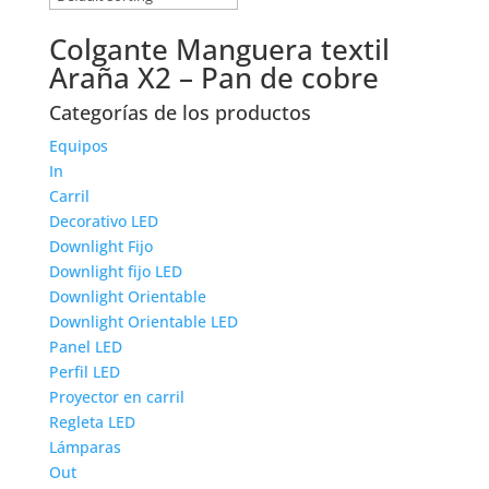
Colgante Manguera textil
Araña X2 – Pan de cobre
Categorías de los productos
Equipos
In
Carril
Decorativo LED
Downlight Fijo
Downlight fijo LED
Downlight Orientable
Downlight Orientable LED
Panel LED
Perfil LED
Proyector en carril
Regleta LED
Lámparas
Out