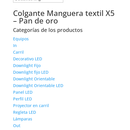
Colgante Manguera textil X5
– Pan de oro
Categorías de los productos
Equipos
In
Carril
Decorativo LED
Downlight Fijo
Downlight fijo LED
Downlight Orientable
Downlight Orientable LED
Panel LED
Perfil LED
Proyector en carril
Regleta LED
Lámparas
Out