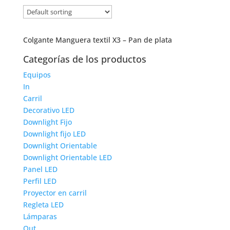
Colgante Manguera textil X3 – Pan de plata
Categorías de los productos
Equipos
In
Carril
Decorativo LED
Downlight Fijo
Downlight fijo LED
Downlight Orientable
Downlight Orientable LED
Panel LED
Perfil LED
Proyector en carril
Regleta LED
Lámparas
Out