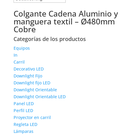
Colgante Cadena Aluminio y
manguera textil – Ø480mm
Cobre
Categorías de los productos
Equipos
In
Carril
Decorativo LED
Downlight Fijo
Downlight fijo LED
Downlight Orientable
Downlight Orientable LED
Panel LED
Perfil LED
Proyector en carril
Regleta LED
Lámparas