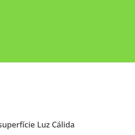
 superfície Luz Cálida