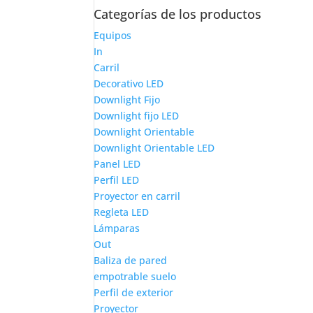
Categorías de los productos
Equipos
In
Carril
Decorativo LED
Downlight Fijo
Downlight fijo LED
Downlight Orientable
Downlight Orientable LED
Panel LED
Perfil LED
Proyector en carril
Regleta LED
Lámparas
Out
Baliza de pared
empotrable suelo
Perfil de exterior
Proyector