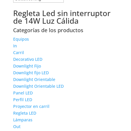
Regleta Led sin interruptor
de 14W Luz Cálida
Categorías de los productos
Equipos
In
Carril
Decorativo LED
Downlight Fijo
Downlight fijo LED
Downlight Orientable
Downlight Orientable LED
Panel LED
Perfil LED
Proyector en carril
Regleta LED
Lámparas
Out