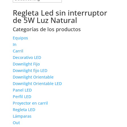
Regleta Led sin interruptor
de 5W Luz Natural
Categorías de los productos
Equipos
In
Carril
Decorativo LED
Downlight Fijo
Downlight fijo LED
Downlight Orientable
Downlight Orientable LED
Panel LED
Perfil LED
Proyector en carril
Regleta LED
Lámparas
Out