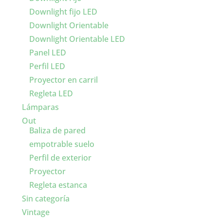
Downlight fijo LED
Downlight Orientable
Downlight Orientable LED
Panel LED
Perfil LED
Proyector en carril
Regleta LED
Lámparas
Out
Baliza de pared
empotrable suelo
Perfil de exterior
Proyector
Regleta estanca
Sin categoría
Vintage