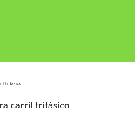
il trifásico
 carril trifásico