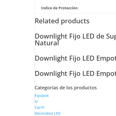
Índice de Protección
Related products
Downlight Fijo LED de Su
Natural
Downlight Fijo LED Empo
Downlight Fijo LED Empo
Categorías de los productos
Equipos
In
Carril
Decorativo LED