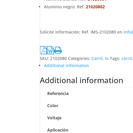
Aluminio negro: Ref.
21020802
Solicite información: Ref. IMS-2102080 en
info
SKU:
2102080
Categories:
Carril
,
In
Tags:
carril
Additional information
Additional information
Referencia
Color
Voltaje
Aplicación