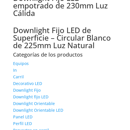
empotrado de 230mm Luz
Cálida
Downlight Fijo LED de
Superficie – Circular Blanco
de 225mm Luz Natural
Categorías de los productos
Equipos
In
Carril
Decorativo LED
Downlight Fijo
Downlight fijo LED
Downlight Orientable
Downlight Orientable LED
Panel LED
Perfil LED