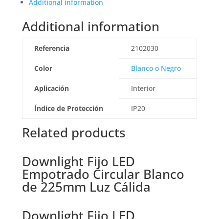
Additional information
Additional information
Referencia
2102030
Color
Blanco o Negro
Aplicación
Interior
Índice de Protección
IP20
Related products
Downlight Fijo LED
Empotrado Circular Blanco
de 225mm Luz Cálida
Downlight Fijo LED