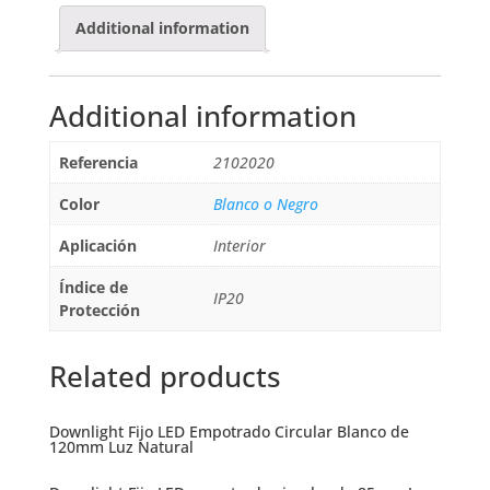
Additional information
Additional information
Referencia
2102020
Color
Blanco o Negro
Aplicación
Interior
Índice de
IP20
Protección
Related products
Downlight Fijo LED Empotrado Circular Blanco de
120mm Luz Natural