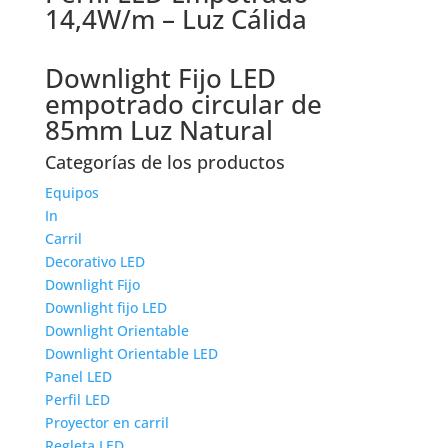
14,4W/m – Luz Cálida
Downlight Fijo LED
empotrado circular de
85mm Luz Natural
Categorías de los productos
Equipos
In
Carril
Decorativo LED
Downlight Fijo
Downlight fijo LED
Downlight Orientable
Downlight Orientable LED
Panel LED
Perfil LED
Proyector en carril
Regleta LED