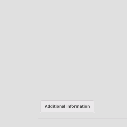
Additional information