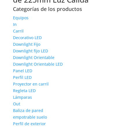
Categorías de los productos
Equipos
In
Carril
Decorativo LED
Downlight Fijo
Downlight fijo LED
Downlight Orientable
Downlight Orientable LED
Panel LED
Perfil LED
Proyector en carril
Regleta LED
Lámparas
Out
Baliza de pared
empotrable suelo
Perfil de exterior