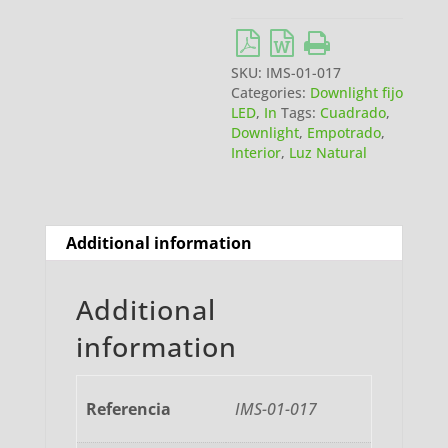
SKU:
IMS-01-017
Categories:
Downlight fijo
LED
,
In
Tags:
Cuadrado
,
Downlight
,
Empotrado
,
Interior
,
Luz Natural
Additional information
Additional
information
Referencia
IMS-01-017