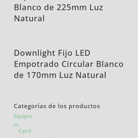
Blanco de 225mm Luz
Natural
Downlight Fijo LED
Empotrado Circular Blanco
de 170mm Luz Natural
Categorías de los productos
Equipos
In
Carril