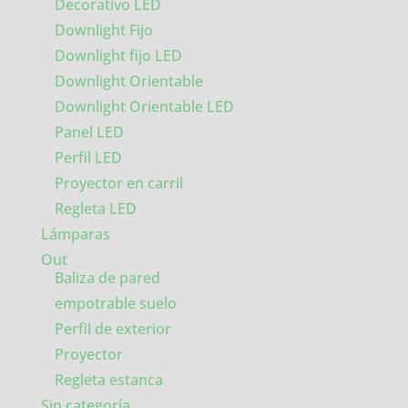
Decorativo LED
Downlight Fijo
Downlight fijo LED
Downlight Orientable
Downlight Orientable LED
Panel LED
Perfil LED
Proyector en carril
Regleta LED
Lámparas
Out
Baliza de pared
empotrable suelo
Perfil de exterior
Proyector
Regleta estanca
Sin categoría