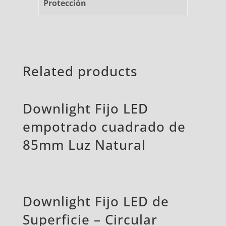
Protección
Related products
Downlight Fijo LED
empotrado cuadrado de
85mm Luz Natural
Downlight Fijo LED de
Superficie – Circular