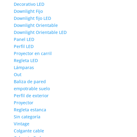
Decorativo LED
Downlight Fijo
Downlight fijo LED
Downlight Orientable
Downlight Orientable LED
Panel LED
Perfil LED
Proyector en carril
Regleta LED
Lámparas
Out
Baliza de pared
empotrable suelo
Perfil de exterior
Proyector
Regleta estanca
Sin categoría
Vintage
Colgante cable