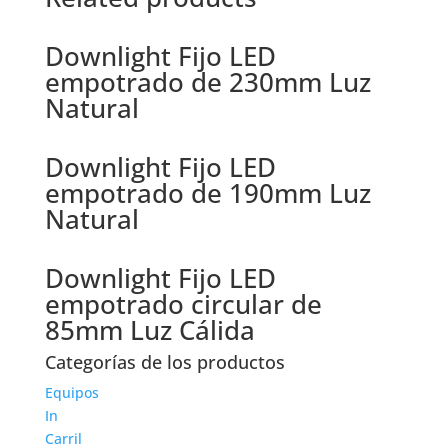
Downlight Fijo LED
empotrado de 230mm Luz
Natural
Downlight Fijo LED
empotrado de 190mm Luz
Natural
Downlight Fijo LED
empotrado circular de
85mm Luz Cálida
Categorías de los productos
Equipos
In
Carril