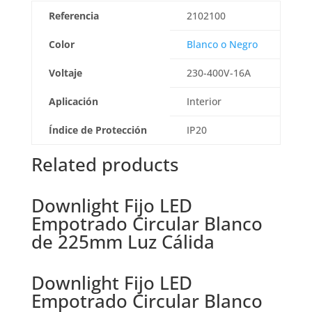
Referencia
2102100
Color
Blanco o Negro
Voltaje
230-400V-16A
Aplicación
Interior
Índice de Protección
IP20
Related products
Downlight Fijo LED
Empotrado Circular Blanco
de 225mm Luz Cálida
Downlight Fijo LED
Empotrado Circular Blanco