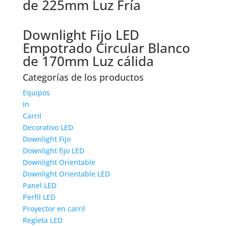
de 225mm Luz Fría
Downlight Fijo LED
Empotrado Circular Blanco
de 170mm Luz cálida
Categorías de los productos
Equipos
In
Carril
Decorativo LED
Downlight Fijo
Downlight fijo LED
Downlight Orientable
Downlight Orientable LED
Panel LED
Perfil LED
Proyector en carril
Regleta LED