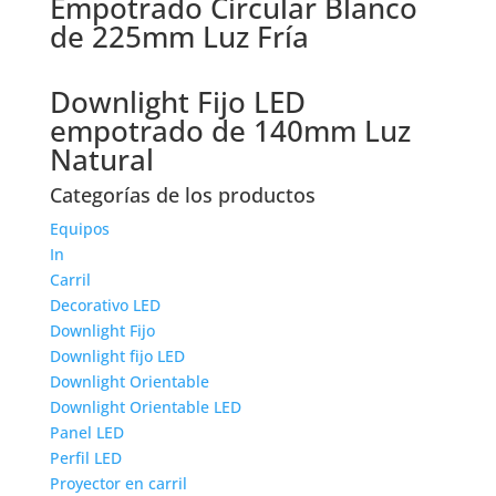
Empotrado Circular Blanco
de 225mm Luz Fría
Downlight Fijo LED
empotrado de 140mm Luz
Natural
Categorías de los productos
Equipos
In
Carril
Decorativo LED
Downlight Fijo
Downlight fijo LED
Downlight Orientable
Downlight Orientable LED
Panel LED
Perfil LED
Proyector en carril