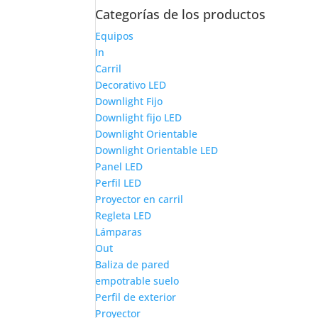
Categorías de los productos
Equipos
In
Carril
Decorativo LED
Downlight Fijo
Downlight fijo LED
Downlight Orientable
Downlight Orientable LED
Panel LED
Perfil LED
Proyector en carril
Regleta LED
Lámparas
Out
Baliza de pared
empotrable suelo
Perfil de exterior
Proyector