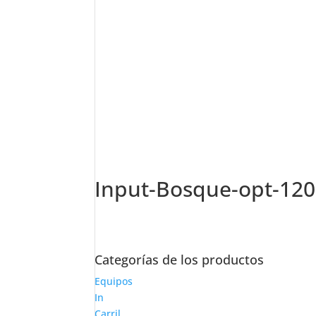
Input-Bosque-opt-12
Categorías de los productos
Equipos
In
Carril