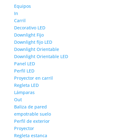
Equipos
In
Carril
Decorativo LED
Downlight Fijo
Downlight fijo LED
Downlight Orientable
Downlight Orientable LED
Panel LED
Perfil LED
Proyector en carril
Regleta LED
Lámparas
Out
Baliza de pared
empotrable suelo
Perfil de exterior
Proyector
Regleta estanca