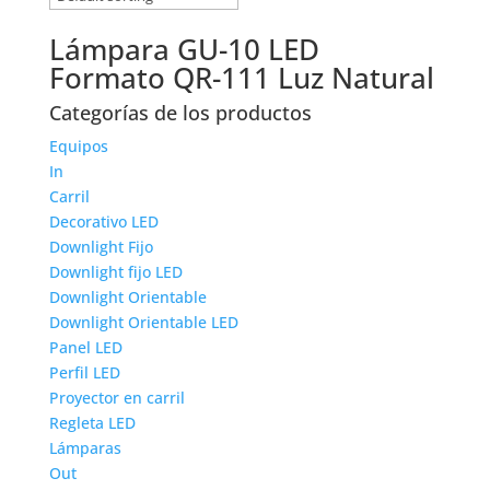
Lámpara GU-10 LED
Formato QR-111 Luz Natural
Categorías de los productos
Equipos
In
Carril
Decorativo LED
Downlight Fijo
Downlight fijo LED
Downlight Orientable
Downlight Orientable LED
Panel LED
Perfil LED
Proyector en carril
Regleta LED
Lámparas
Out