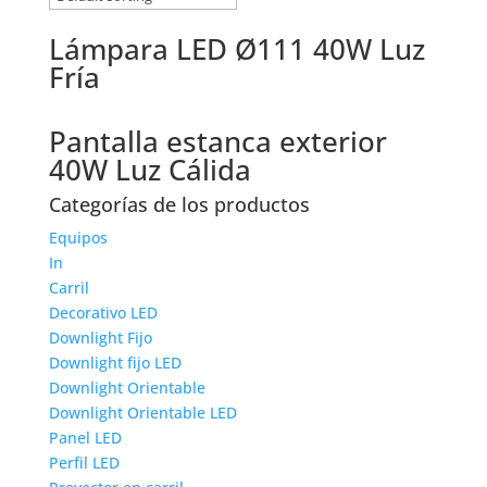
Lámpara LED Ø111 40W Luz
Fría
Pantalla estanca exterior
40W Luz Cálida
Categorías de los productos
Equipos
In
Carril
Decorativo LED
Downlight Fijo
Downlight fijo LED
Downlight Orientable
Downlight Orientable LED
Panel LED
Perfil LED