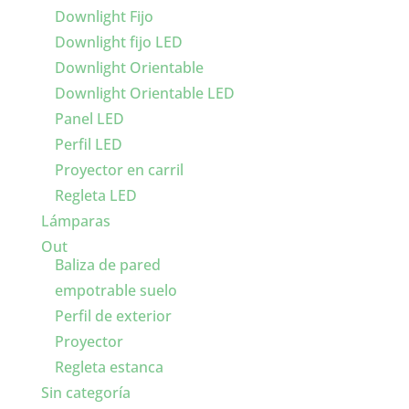
Downlight Fijo
Downlight fijo LED
Downlight Orientable
Downlight Orientable LED
Panel LED
Perfil LED
Proyector en carril
Regleta LED
Lámparas
Out
Baliza de pared
empotrable suelo
Perfil de exterior
Proyector
Regleta estanca
Sin categoría