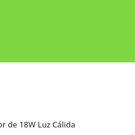
or de 18W Luz Cálida