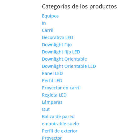
Categorías de los productos
Equipos
In
Carril
Decorativo LED
Downlight Fijo
Downlight fijo LED
Downlight Orientable
Downlight Orientable LED
Panel LED
Perfil LED
Proyector en carril
Regleta LED
Lámparas
Out
Baliza de pared
empotrable suelo
Perfil de exterior
Proyector