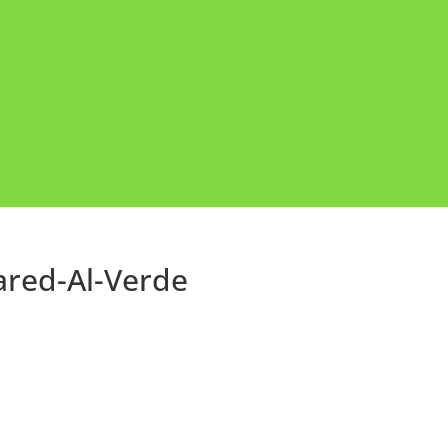
ared-Al-Verde