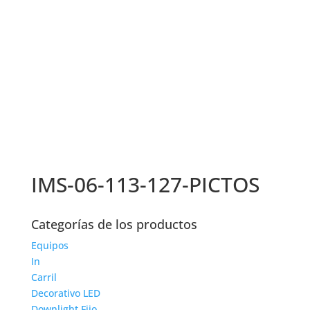
IMS-06-113-127-PICTOS
Categorías de los productos
Equipos
In
Carril
Decorativo LED
Downlight Fijo