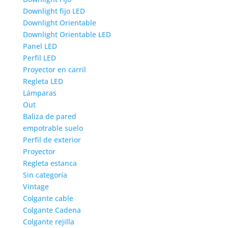
Downlight fijo LED
Downlight Orientable
Downlight Orientable LED
Panel LED
Perfil LED
Proyector en carril
Regleta LED
Lámparas
Out
Baliza de pared
empotrable suelo
Perfil de exterior
Proyector
Regleta estanca
Sin categoría
Vintage
Colgante cable
Colgante Cadena
Colgante rejilla