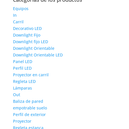
Equipos
In
Carril
Decorativo LED
Downlight Fijo
Downlight fijo LED
Downlight Orientable
Downlight Orientable LED
Panel LED
Perfil LED
Proyector en carril
Regleta LED
Lámparas
Out
Baliza de pared
empotrable suelo
Perfil de exterior
Proyector
Regleta estanca