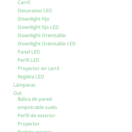
Carril
Decorativo LED
Downlight Fijo
Downlight fijo LED
Downlight Orientable
Downlight Orientable LED
Panel LED
Perfil LED
Proyector en carril
Regleta LED
Lámparas
Out
Baliza de pared
empotrable suelo
Perfil de exterior
Proyector