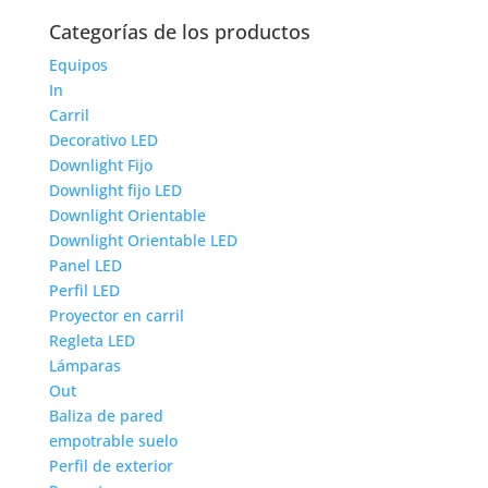
Categorías de los productos
Equipos
In
Carril
Decorativo LED
Downlight Fijo
Downlight fijo LED
Downlight Orientable
Downlight Orientable LED
Panel LED
Perfil LED
Proyector en carril
Regleta LED
Lámparas
Out
Baliza de pared
empotrable suelo
Perfil de exterior