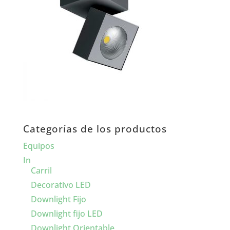
Categorías de los productos
Equipos
In
Carril
Decorativo LED
Downlight Fijo
Downlight fijo LED
Downlight Orientable