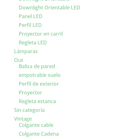
Downlight Orientable LED
Panel LED
Perfil LED
Proyector en carril
Regleta LED
Lámparas
Out
Baliza de pared
empotrable suelo
Perfil de exterior
Proyector
Regleta estanca
Sin categoría
Vintage
Colgante cable
Colgante Cadena